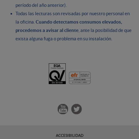
período del año anterior).
Todas las lecturas son revisadas por nuestro personal en
la oficina.
Cuando detectamos consumos elevados,
procedemos a avisar al cliente
, ante la posibilidad de que
exista alguna fuga o problema en su instalación.
ACCESIBILIDAD