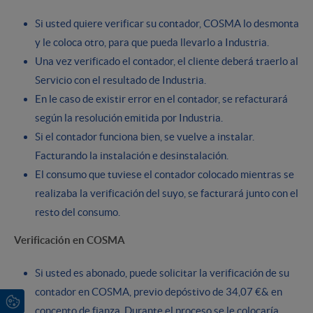
Si usted quiere verificar su contador, COSMA lo desmonta
y le coloca otro, para que pueda llevarlo a Industria.
Una vez verificado el contador, el cliente deberá traerlo al
Servicio con el resultado de Industria.
En le caso de existir error en el contador, se refacturará
según la resolución emitida por Industria.
Si el contador funciona bien, se vuelve a instalar.
Facturando la instalación e desinstalación.
El consumo que tuviese el contador colocado mientras se
realizaba la verificación del suyo, se facturará junto con el
resto del consumo.
Verificación en COSMA
Si usted es abonado, puede solicitar la verificación de su
contador en COSMA, previo depóstivo de 34,07 €& en
concepto de fianza. Durante el proceso se le colocaría