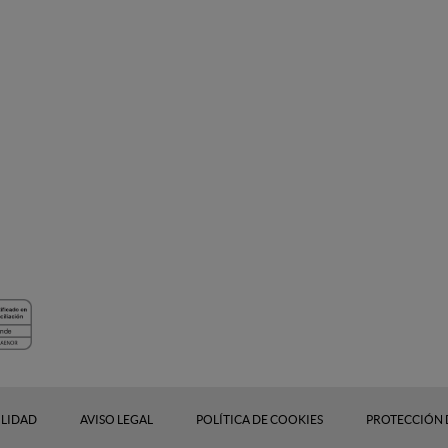
ILIDAD
AVISO LEGAL
POLÍTICA DE COOKIES
PROTECCIÓN 