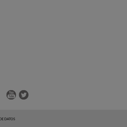
DE DATOS