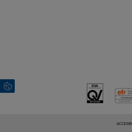
ACCESIB