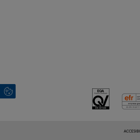
ACCESIB