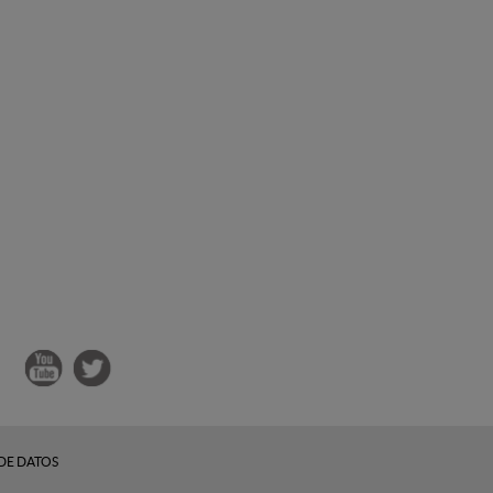
DE DATOS