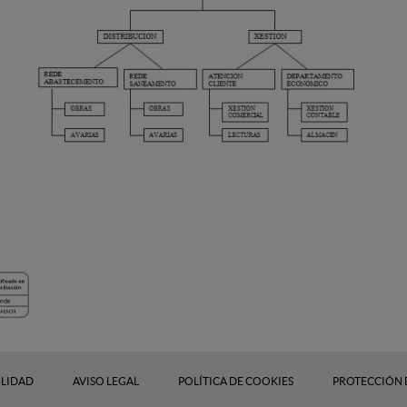
ILIDAD
AVISO LEGAL
POLÍTICA DE COOKIES
PROTECCIÓN 