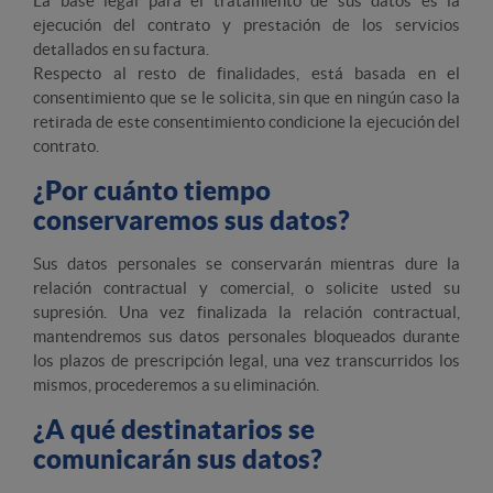
La base legal para el tratamiento de sus datos es la
ejecución del contrato y prestación de los servicios
detallados en su factura.
Respecto al resto de finalidades, está basada en el
consentimiento que se le solicita, sin que en ningún caso la
retirada de este consentimiento condicione la ejecución del
contrato.
¿Por cuánto tiempo
conservaremos sus datos?
Sus datos personales se conservarán mientras dure la
relación contractual y comercial, o solicite usted su
supresión. Una vez finalizada la relación contractual,
mantendremos sus datos personales bloqueados durante
los plazos de prescripción legal, una vez transcurridos los
mismos, procederemos a su eliminación.
¿A qué destinatarios se
comunicarán sus datos?