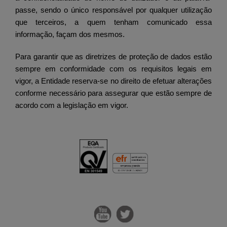
passe, sendo o único responsável por qualquer utilização
que terceiros, a quem tenham comunicado essa
informação, façam dos mesmos.
Para garantir que as diretrizes de proteção de dados estão
sempre em conformidade com os requisitos legais em
vigor, a Entidade reserva-se no direito de efetuar alterações
conforme necessário para assegurar que estão sempre de
acordo com a legislação em vigor.