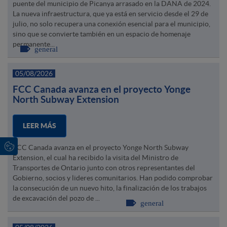
puente del municipio de Picanya arrasado en la DANA de 2024.
La nueva infraestructura, que ya está en servicio desde el 29 de
julio, no solo recupera una conexión esencial para el municipio,
sino que se convierte también en un espacio de homenaje
permanente...
general
05/08/2026
FCC Canada avanza en el proyecto Yonge
North Subway Extension
LEER MÁS
FCC Canada avanza en el proyecto Yonge North Subway
Extension, el cual ha recibido la visita del Ministro de
Transportes de Ontario junto con otros representantes del
Gobierno, socios y lideres comunitarios. Han podido comprobar
la consecución de un nuevo hito, la finalización de los trabajos
de excavación del pozo de ...
general