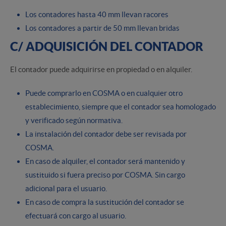
Los contadores hasta 40 mm llevan racores
Los contadores a partir de 50 mm llevan bridas
C/ ADQUISICIÓN DEL CONTADOR
El contador puede adquirirse en propiedad o en alquiler.
Puede comprarlo en COSMA o en cualquier otro
establecimiento, siempre que el contador sea homologado
y verificado según normativa.
La instalación del contador debe ser revisada por
COSMA.
En caso de alquiler, el contador será mantenido y
sustituido si fuera preciso por COSMA. Sin cargo
adicional para el usuario.
En caso de compra la sustitución del contador se
efectuará con cargo al usuario.