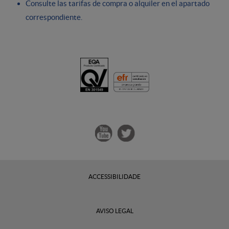
Consulte las tarifas de compra o alquiler en el apartado
correspondiente.
ACCESSIBILIDADE
AVISO LEGAL